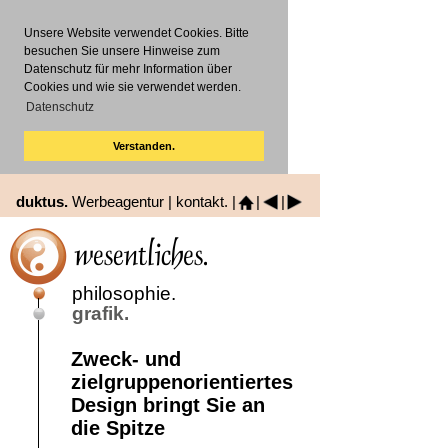
Unsere Website verwendet Cookies. Bitte
besuchen Sie unsere Hinweise zum
Datenschutz für mehr Information über
Cookies und wie sie verwendet werden.
Datenschutz
Verstanden.
duktus.
Werbeagentur |
kontakt.
|
|
|
philosophie.
grafik.
Zweck- und
zielgruppenorientiertes
Design bringt Sie an
die Spitze