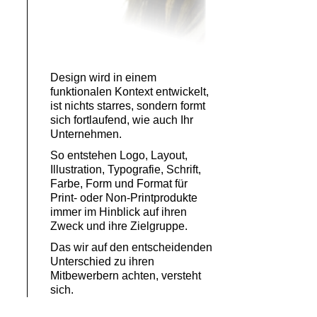
Design wird in einem
funktionalen Kontext entwickelt,
ist nichts starres, sondern formt
sich fortlaufend, wie auch Ihr
Unternehmen.
So entstehen Logo, Layout,
Illustration, Typografie, Schrift,
Farbe, Form und Format für
Print- oder Non-Printprodukte
immer im Hinblick auf ihren
Zweck und ihre Zielgruppe.
Das wir auf den entscheidenden
Unterschied zu ihren
Mitbewerbern achten, versteht
sich.