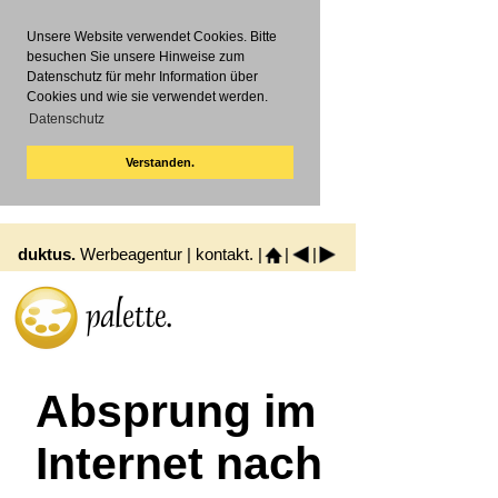
Unsere Website verwendet Cookies. Bitte
besuchen Sie unsere Hinweise zum
Datenschutz für mehr Information über
Cookies und wie sie verwendet werden.
Datenschutz
Verstanden.
duktus.
Werbeagentur |
kontakt.
|
|
|
Absprung im
Internet nach