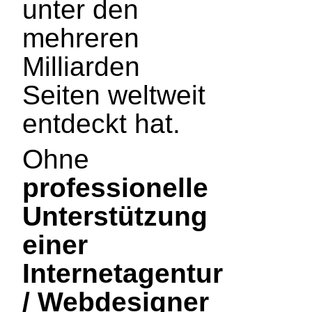
unter den
mehreren
Milliarden
Seiten weltweit
entdeckt hat.
Ohne
professionelle
Unterstützung
einer
Internetagentur
/ Webdesigner