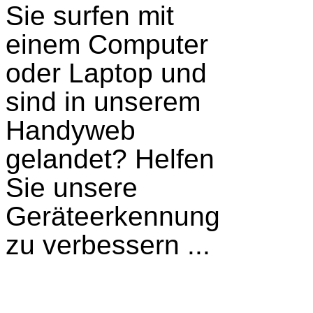
Sie surfen mit
einem Computer
oder Laptop und
sind in unserem
Handyweb
gelandet?
Helfen
Sie unsere
Geräteerkennung
zu verbessern ...