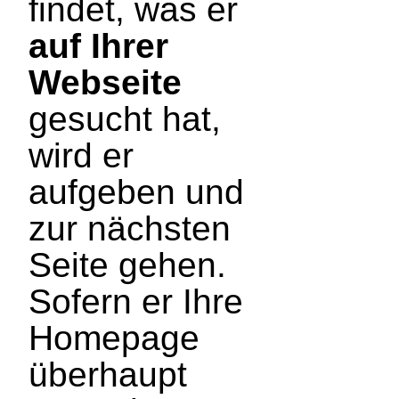
findet, was er
auf Ihrer
Webseite
gesucht hat,
wird er
aufgeben und
zur nächsten
Seite gehen.
Sofern er Ihre
Homepage
überhaupt