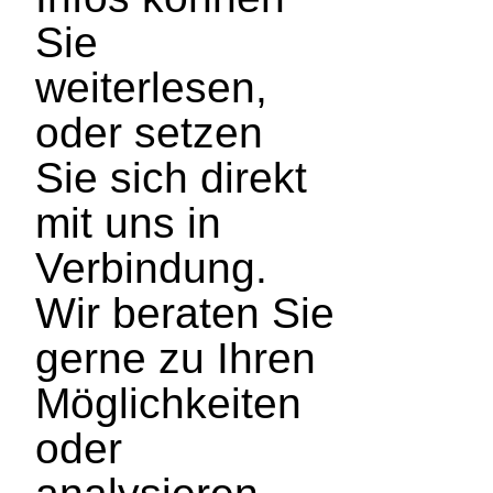
Sie
weiterlesen,
oder setzen
Sie sich direkt
mit uns in
Verbindung.
Wir beraten Sie
gerne zu Ihren
Möglichkeiten
oder