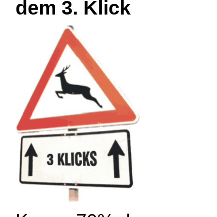
dem 3. Klick