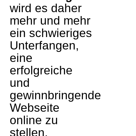
wird es daher
mehr und mehr
ein schwieriges
Unterfangen,
eine
erfolgreiche
und
gewinnbringende
Webseite
online zu
stellen.