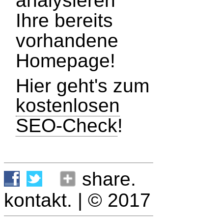
analysieren
Ihre bereits
vorhandene
Homepage!
Hier geht's zum
kostenlosen
SEO-Check
!
share.
kontakt.
| © 2017