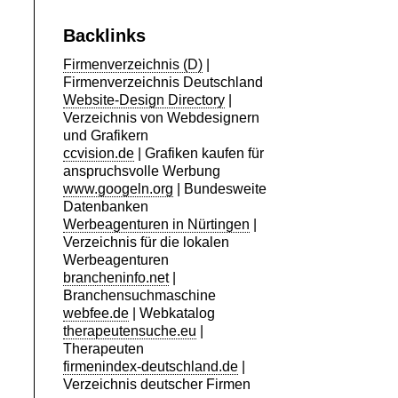
Backlinks
Firmenverzeichnis (D)
|
Firmenverzeichnis Deutschland
Website-Design Directory
|
Verzeichnis von Webdesignern
und Grafikern
ccvision.de
| Grafiken kaufen für
anspruchsvolle Werbung
www.googeln.org
| Bundesweite
Datenbanken
Werbeagenturen in Nürtingen
|
Verzeichnis für die lokalen
Werbeagenturen
brancheninfo.net
|
Branchensuchmaschine
webfee.de
| Webkatalog
therapeutensuche.eu
|
Therapeuten
firmenindex-deutschland.de
|
Verzeichnis deutscher Firmen