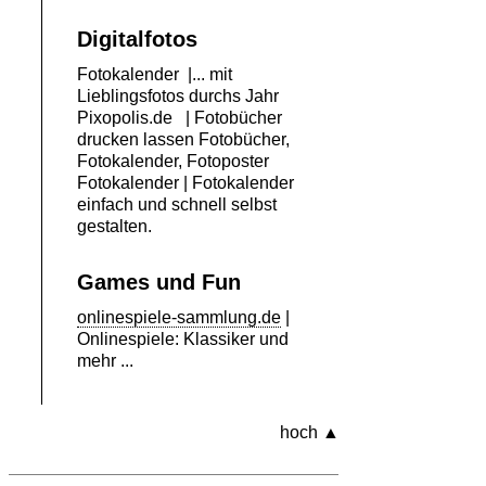
Digitalfotos
Fotokalender
|... mit
Lieblingsfotos durchs Jahr
Pixopolis.de
| Fotobücher
drucken lassen Fotobücher,
Fotokalender, Fotoposter
Fotokalender
| Fotokalender
einfach und schnell selbst
gestalten.
Games und Fun
onlinespiele-sammlung.de
|
Onlinespiele: Klassiker und
mehr ...
hoch ▲