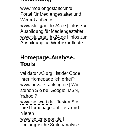
www.mediengestalter.info
|
Portal für Mediengestalter und
Werbekaufleute
www.stuttgart.ihk24.de
| Infos zur
Ausbildung für Mediengestalter
www.stuttgart.ihk24.de
| Infos zur
Ausbildung für Werbekaufleute
Homepage-Analyse-
Tools
validator.w3.org
| Ist der Code
Ihrer Homepage fehlerfrei?
www.private-ranking.de
| Wo
stehen Sie bei Google, MSN,
Yahoo ?
www.seitwert.de
| Testen Sie
Ihre Homepage auf Herz und
Nieren
www.seitenreport.de
|
Umfangreiche Seitenanalyse