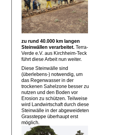
zu rund 40.000 km langen
Steinwällen verarbeitet.
Terra-
Verde e.V. aus Kirchheim-Teck
führt diese Arbeit nun weiter.
Diese Steinwälle sind
(überlebens-) notwendig, um
das Regenwasser in der
trockenen Sahelzone besser zu
nutzen und den Boden vor
Erosion zu schützen. Teilweise
wird Landwirtschaft durch diese
Steinwälle in der abgeweideten
Grassteppe überhaupt erst
möglich.