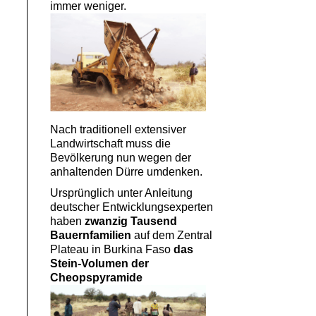
immer weniger.
Nach traditionell extensiver
Landwirtschaft muss die
Bevölkerung nun wegen der
anhaltenden Dürre umdenken.
Ursprünglich unter Anleitung
deutscher Entwicklungsexperten
haben
zwanzig Tausend
Bauernfamilien
auf dem Zentral
Plateau in Burkina Faso
das
Stein-Volumen der
Cheopspyramide