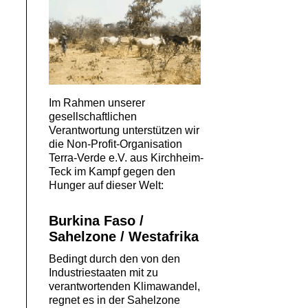
Im Rahmen unserer
gesellschaftlichen
Verantwortung unterstützen wir
die Non-Profit-Organisation
Terra-Verde e.V. aus Kirchheim-
Teck im Kampf gegen den
Hunger auf dieser Welt:
Burkina Faso
/
Sahelzone / Westafrika
Bedingt durch den von den
Industriestaaten mit zu
verantwortenden Klimawandel,
regnet es in der Sahelzone