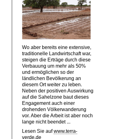
Wo aber bereits eine extensive,
traditionelle Landwirtschaft war,
steigen die Erträge durch diese
Verbauung um mehr als 50%
und ermöglichen so der
ländlichen Bevölkerung an
diesem Ort weiter zu leben.
Neben der positiven Auswirkung
auf die Sahelzone baut dieses
Engagement auch einer
drohenden Völkerwanderung
vor. Aber die Arbeit ist aber noch
lange nicht beendet ...
Lesen Sie auf
www.terra-
verde.de